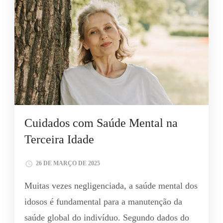
Cuidados com Saúde Mental na
Terceira Idade
26 DE MARÇO DE 2025
Muitas vezes negligenciada, a saúde mental dos
idosos é fundamental para a manutenção da
saúde global do indivíduo. Segundo dados do