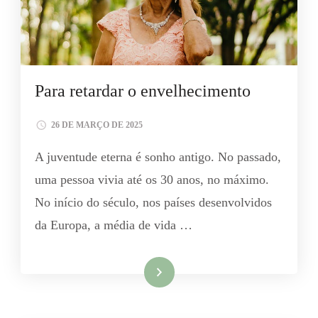
Para retardar o envelhecimento
26 DE MARÇO DE 2025
A juventude eterna é sonho antigo. No passado,
uma pessoa vivia até os 30 anos, no máximo.
No início do século, nos países desenvolvidos
da Europa, a média de vida …
Leia mais