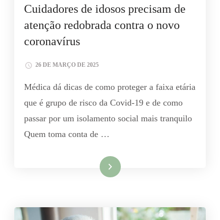
Cuidadores de idosos precisam de
atenção redobrada contra o novo
coronavírus
26 DE MARÇO DE 2025
Médica dá dicas de como proteger a faixa etária
que é grupo de risco da Covid-19 e de como
passar por um isolamento social mais tranquilo
Quem toma conta de …
Leia mais