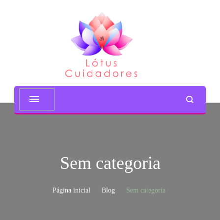
Lótus Cuidadores
Sem categoria
Página inicial
Blog
Sem categoria