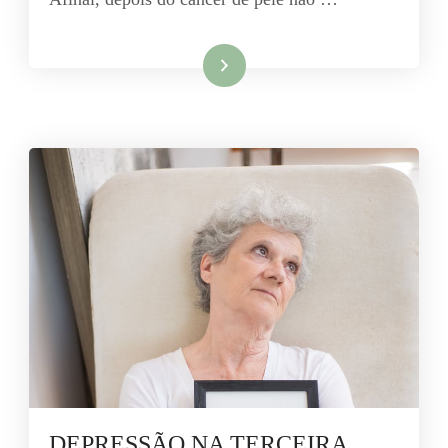
Leia mais
DEPRESSÃO NA TERCEIRA