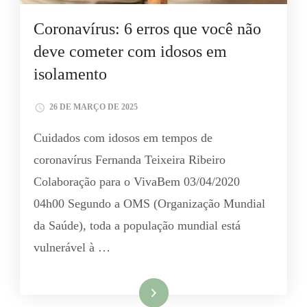
Coronavírus: 6 erros que você não
deve cometer com idosos em
isolamento
26 DE MARÇO DE 2025
Cuidados com idosos em tempos de
coronavírus Fernanda Teixeira Ribeiro
Colaboração para o VivaBem 03/04/2020
04h00 Segundo a OMS (Organização Mundial
da Saúde), toda a população mundial está
vulnerável à …
Leia mais