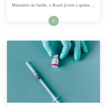
Ministério da Saúde, o Brasil já tem a quinta …
Leia mais