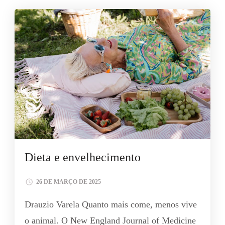
Dieta e envelhecimento
26 DE MARÇO DE 2025
Drauzio Varela Quanto mais come, menos vive
o animal. O New England Journal of Medicine