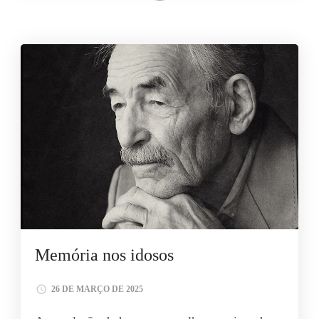
Memória nos idosos
26 DE MARÇO DE 2025