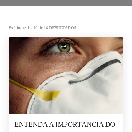
Exibindo: 1 - 10 de 18 RESULTADOS
ENTENDA A IMPORTÂNCIA DO