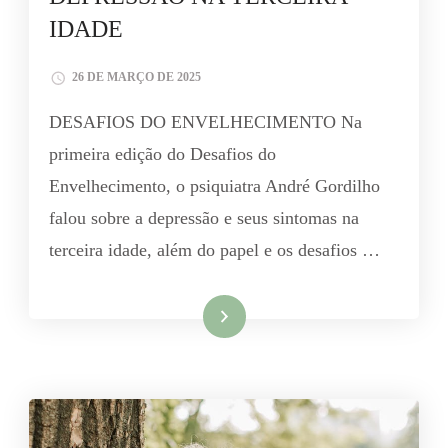
IDADE
26 DE MARÇO DE 2025
DESAFIOS DO ENVELHECIMENTO Na
primeira edição do Desafios do
Envelhecimento, o psiquiatra André Gordilho
falou sobre a depressão e seus sintomas na
terceira idade, além do papel e os desafios …
Leia mais