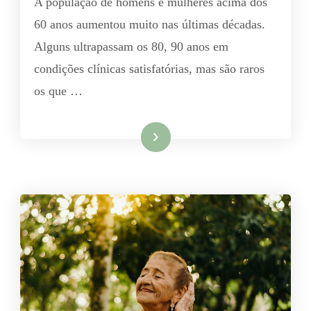
A população de homens e mulheres acima dos
60 anos aumentou muito nas últimas décadas.
Alguns ultrapassam os 80, 90 anos em
condições clínicas satisfatórias, mas são raros
os que …
Leia mais