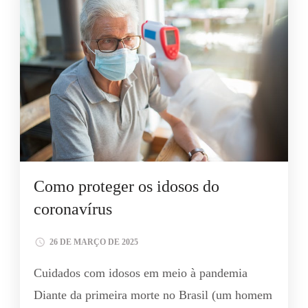
Como proteger os idosos do
coronavírus
26 DE MARÇO DE 2025
Cuidados com idosos em meio à pandemia
Diante da primeira morte no Brasil (um homem