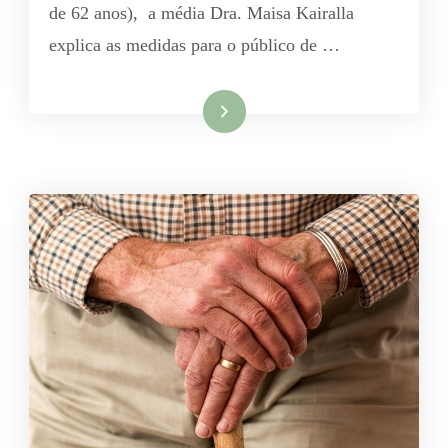
de 62 anos), a média Dra. Maisa Kairalla
explica as medidas para o público de …
Leia mais