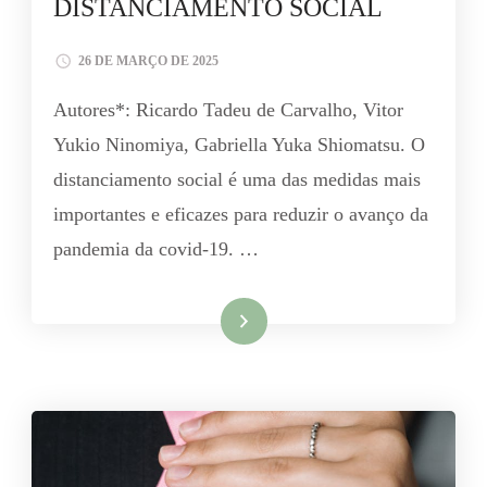
DISTANCIAMENTO SOCIAL
26 DE MARÇO DE 2025
Autores*: Ricardo Tadeu de Carvalho, Vitor
Yukio Ninomiya, Gabriella Yuka Shiomatsu. O
distanciamento social é uma das medidas mais
importantes e eficazes para reduzir o avanço da
pandemia da covid-19. …
Leia mais